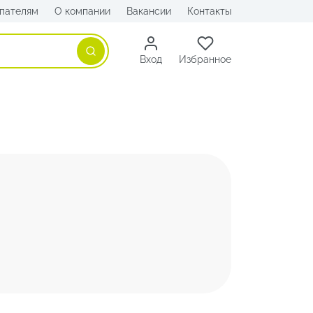
пателям
О компании
Вакансии
Контакты
Поиск
Вход
Избранное