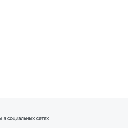
 в социальных сетях