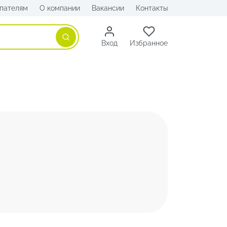
пателям
О компании
Вакансии
Контакты
Поиск
Вход
Избранное