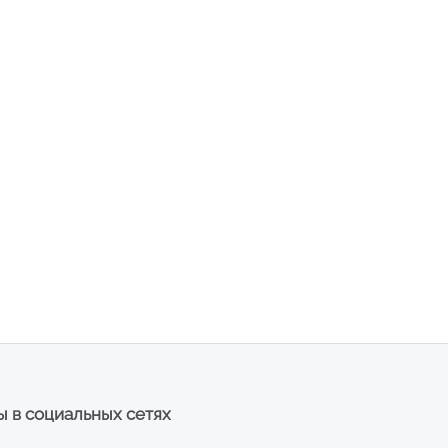
 в социальных сетях