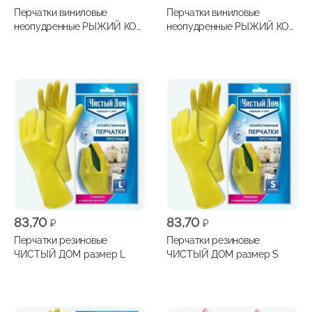
Перчатки виниловые
Перчатки виниловые
неопудренные РЫЖИЙ КОТ
неопудренные РЫЖИЙ КОТ
размер L 10шт
размер M 10шт
83,70
83,70
₽
₽
Перчатки резиновые
Перчатки резиновые
ЧИСТЫЙ ДОМ размер L
ЧИСТЫЙ ДОМ размер S