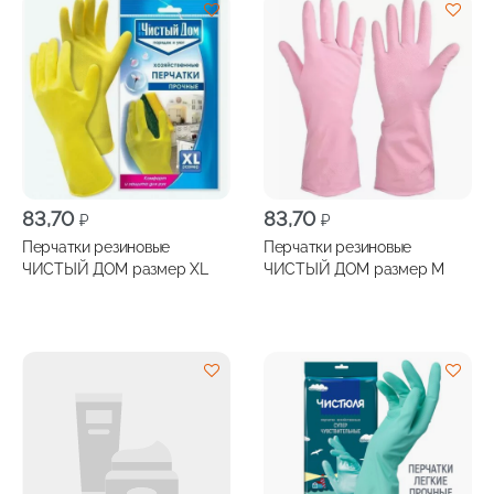
83,70
83,70
₽
₽
Перчатки резиновые
Перчатки резиновые
ЧИСТЫЙ ДОМ размер XL
ЧИСТЫЙ ДОМ размер М