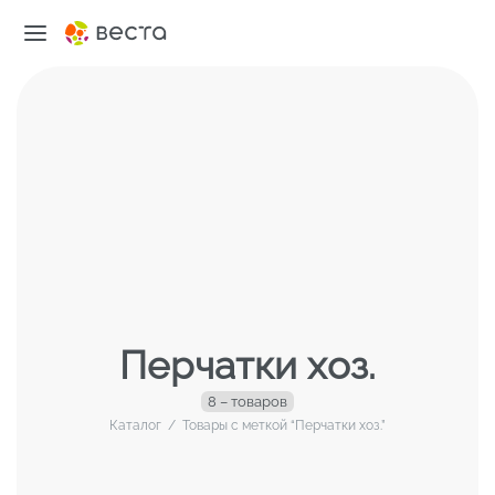
Перчатки хоз.
8 – товаров
Каталог
/
Товары с меткой “Перчатки хоз.”