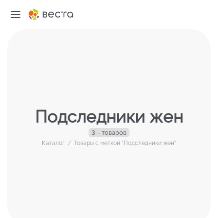
Подследники жен
3 – товаров
Каталог
/
Товары с меткой “Подследники жен”