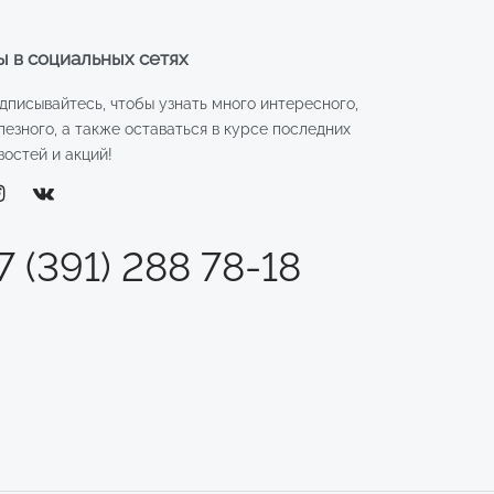
 в социальных сетях
дписывайтесь, чтобы узнать много интересного,
лезного, а также оставаться в курсе последних
востей и акций!
7 (391) 288 78-18