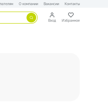
пателям
О компании
Вакансии
Контакты
Поиск
Вход
Избранное