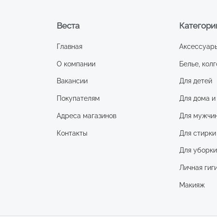
Веста
Категори
Главная
Аксессуар
О компании
Белье, колг
Вакансии
Для детей
Покупателям
Для дома и
Адреса магазинов
Для мужчи
Контакты
Для стирки
Для уборк
Личная гиг
Макияж