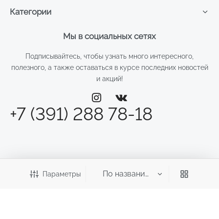
Категории
Мы в социальных сетях
Подписывайтесь, чтобы узнать много интересного,
полезного, а также оставаться в курсе последних новостей
и акций!
+7 (391) 288 78-18
Параметры
©2026 Веста
ИП Смирнова Д.Н.
ИНН: 246011970700 ОГРНИП: