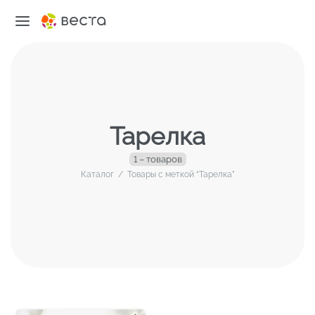
Тарелка
1 – товаров
Каталог
/
Товары с меткой “Тарелка”