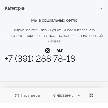
Категории
Мы в социальных сетях
Подписывайтесь, чтобы узнать много интересного,
полезного, а также оставаться в курсе последних новостей
и акций!
+7 (391) 288 78-18
©2026 Веста
Параметры
ИП Смирнова Д.Н.
ИНН: 246011970700 ОГРНИП: