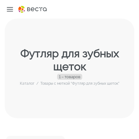
Футляр для зубных
щеток
1 – товаров
Каталог
/
Товары с меткой “Футляр для зубных щеток”