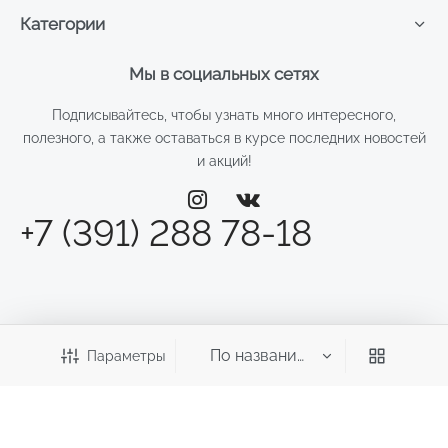
Категории
Мы в социальных сетях
Подписывайтесь, чтобы узнать много интересного,
полезного, а также оставаться в курсе последних новостей
и акций!
+7 (391) 288 78-18
Параметры
©2026 Веста
ИП Смирнова Д.Н.
ИНН: 246011970700 ОГРНИП: