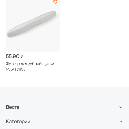
55,90
₽
Футляр для зубной щетки
МАРТИКА
Веста
Категории