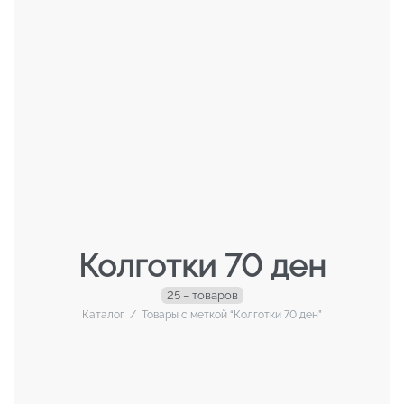
Колготки 70 ден
25 – товаров
Каталог
/
Товары с меткой “Колготки 70 ден”