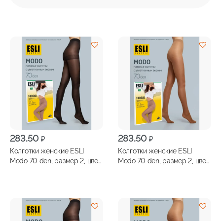
283,50
283,50
₽
₽
Колготки женские ESLI
Колготки женские ESLI
Modo 70 den, размер 2, цвет
Modo 70 den, размер 2, цвет
nero
visone