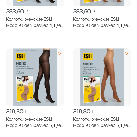
283,50
283,50
₽
₽
Колготки женские ESLI
Колготки женские ESLI
Modo 70 den, размер 4, цвет
Modo 70 den, размер 4, цвет
nero
visone
319,80
319,80
₽
₽
Колготки женские ESLI
Колготки женские ESLI
Modo 70 den, размер 5, цвет
Modo 70 den, размер 5, цвет
nero
visone