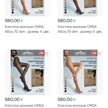
580,00
580,00
₽
₽
Колготки женские OMSA
Колготки женские OMSA
Attiva 70 den , размер 4, цвет
Attiva 70 den , размер 4, цвет
diano
fumo
580,00
580,00
₽
₽
Колготки женские OMSA
Колготки женские OMSA