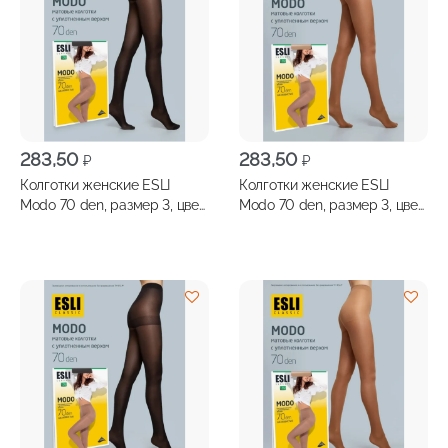
283,50
283,50
₽
₽
Колготки женские ESLI
Колготки женские ESLI
Modo 70 den, размер 3, цвет
Modo 70 den, размер 3, цвет
nero
visone