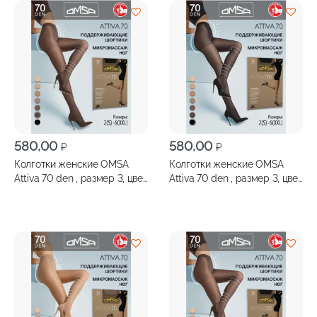
580,00
580,00
₽
₽
Колготки женские OMSA
Колготки женские OMSA
Attiva 70 den , размер 3, цвет
Attiva 70 den , размер 3, цвет
fumo
nero