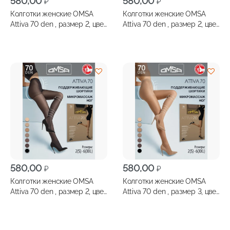
580,00
580,00
₽
₽
Колготки женские OMSA
Колготки женские OMSA
Attiva 70 den , размер 2, цвет
Attiva 70 den , размер 2, цвет
diano
fumo
580,00
580,00
₽
₽
Колготки женские OMSA
Колготки женские OMSA
Attiva 70 den , размер 2, цвет
Attiva 70 den , размер 3, цвет
nero
diano