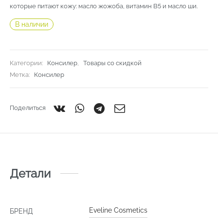
которые питают кожу: масло жожоба, витамин В5 и масло ши.
В наличии
Категории:
Консилер
,
Товары со скидкой
Метка:
Консилер
Поделиться
Детали
Eveline Cosmetics
БРЕНД