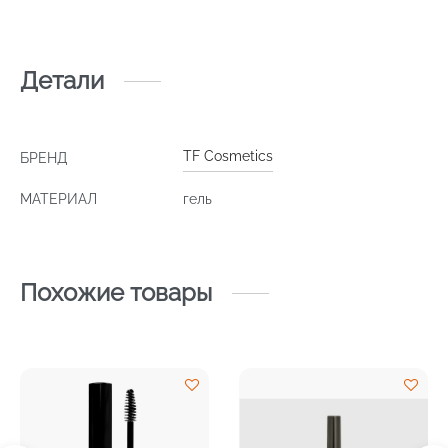
Детали
TF Cosmetics
БРЕНД
МАТЕРИАЛ
гель
Похожие товары