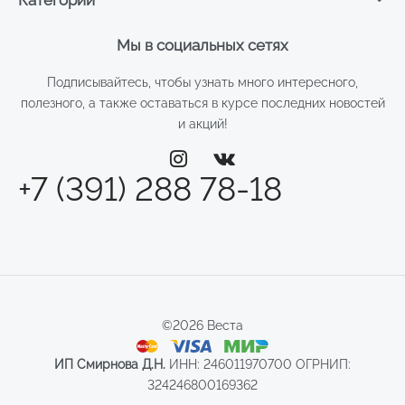
Мы в социальных сетях
Подписывайтесь, чтобы узнать много интересного,
полезного, а также оставаться в курсе последних новостей
и акций!
+7 (391) 288 78-18
©2026 Веста
ИП Смирнова Д.Н.
ИНН: 246011970700 ОГРНИП:
324246800169362