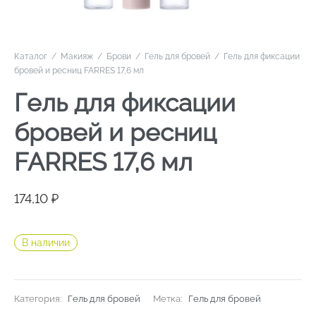
Каталог
/
Макияж
/
Брови
/
Гель для бровей
/
Гель для фиксации
бровей и ресниц FARRES 17,6 мл
Гель для фиксации
бровей и ресниц
FARRES 17,6 мл
174,10
₽
В наличии
Категория:
Гель для бровей
Метка:
Гель для бровей