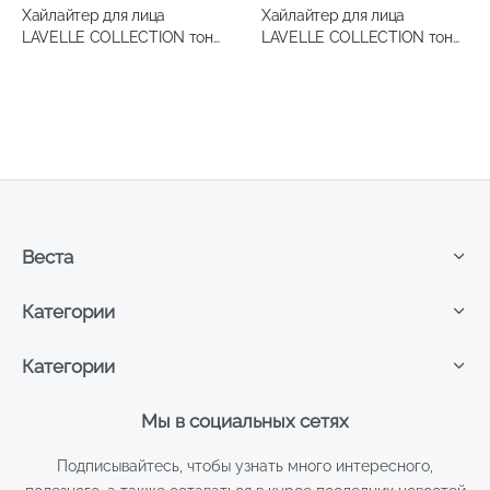
Хайлайтер для лица
Хайлайтер для лица
LAVELLE COLLECTION тон
LAVELLE COLLECTION тон
02 натуральный
03 холодный розовый
Веста
Категории
Категории
Мы в социальных сетях
Подписывайтесь, чтобы узнать много интересного,