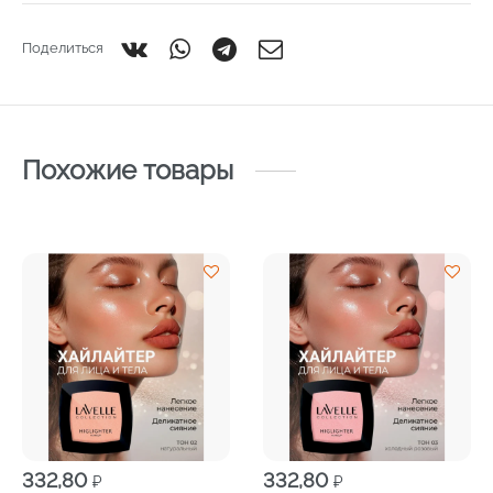
Поделиться
Похожие товары
332,80
332,80
₽
₽