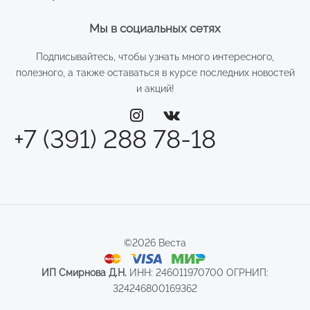
Мы в социальных сетях
Подписывайтесь, чтобы узнать много интересного,
полезного, а также оставаться в курсе последних новостей
и акций!
+7 (391) 288 78-18
©2026 Веста
ИП Смирнова Д.Н.
ИНН: 246011970700 ОГРНИП:
324246800169362