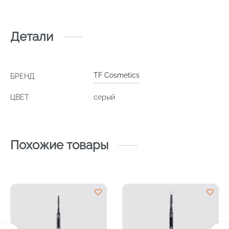
Детали
TF Cosmetics
БРЕНД
ЦВЕТ
серый
Похожие товары