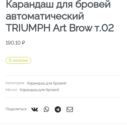
Карандаш для бровей
автоматический
TRIUMPH Art Brow т.02
190,10
₽
В наличии
Категория:
Карандаш для бровей
Метка:
Карандаш для бровей
Поделиться