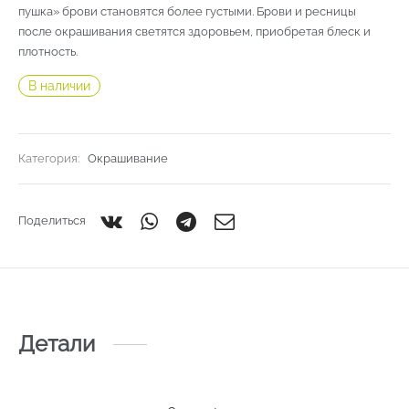
пушка» брови становятся более густыми. Брови и ресницы
после окрашивания светятся здоровьем, приобретая блеск и
плотность.
В наличии
Категория:
Окрашивание
Поделиться
Детали