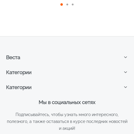
Веста
Категории
Категории
Мы в социальных сетях
Подписывайтесь, чтобы узнать много интересного,
полезного, а также оставаться в курсе последних новостей
и акций!