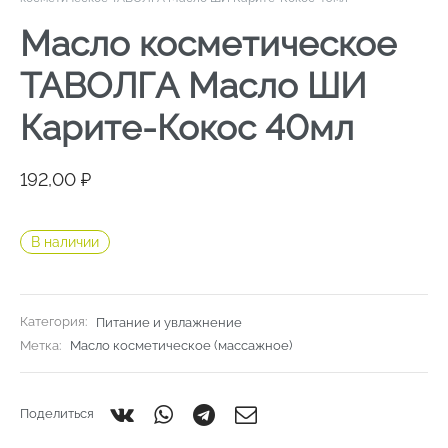
Масло косметическое
ТАВОЛГА Масло ШИ
Карите-Кокос 40мл
192,00
₽
В наличии
Категория:
Питание и увлажнение
Метка:
Масло косметическое (массажное)
Поделиться