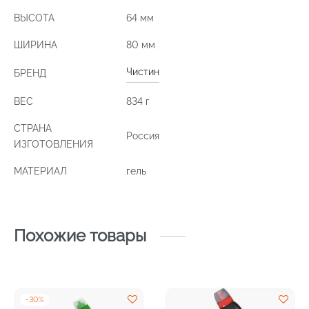
ВЫСОТА
64 мм
ШИРИНА
80 мм
Чистин
БРЕНД
ВЕС
834 г
СТРАНА
Россия
ИЗГОТОВЛЕНИЯ
МАТЕРИАЛ
гель
Похожие товары
-
30
%