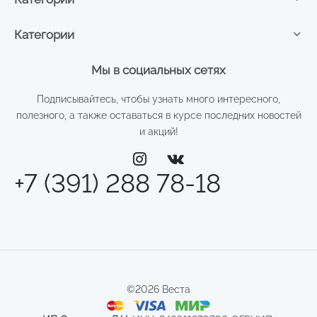
Категории
Мы в социальных сетях
Подписывайтесь, чтобы узнать много интересного,
полезного, а также оставаться в курсе последних новостей
и акций!
+7 (391) 288 78-18
©2026 Веста