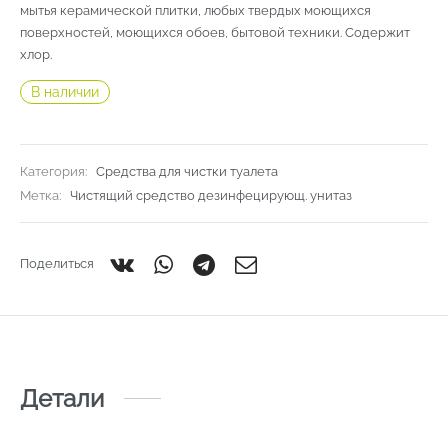
мытья керамической плитки, любых твердых моющихся
поверхностей, моющихся обоев, бытовой техники. Содержит
хлор.
В наличии
Категория:
Средства для чистки туалета
Метка:
Чистящий средство дезинфецирующ. унитаз
Поделиться
Детали