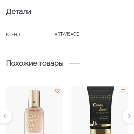
Детали
ART-VISAGE
БРЕНД
Похожие товары