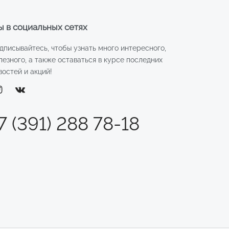
 в социальных сетях
дписывайтесь, чтобы узнать много интересного,
лезного, а также оставаться в курсе последних
востей и акций!
7 (391) 288 78-18