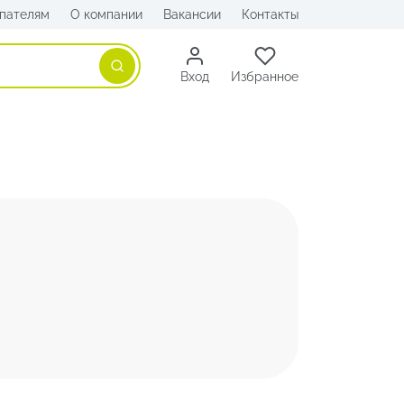
пателям
О компании
Вакансии
Контакты
Поиск
Вход
Избранное