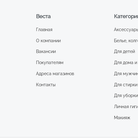
Веста
Категори
Главная
Аксессуар
О компании
Белье, колг
Вакансии
Для детей
Покупателям
Для дома и
Адреса магазинов
Для мужчи
Контакты
Для стирки
Для уборк
Личная гиг
Макияж