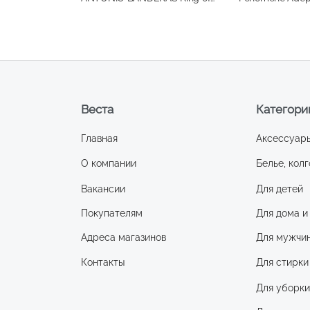
Seduction 50мл
Веста
Категори
Главная
Аксессуар
О компании
Белье, колг
Вакансии
Для детей
Покупателям
Для дома и
Адреса магазинов
Для мужчи
Контакты
Для стирки
Для уборк