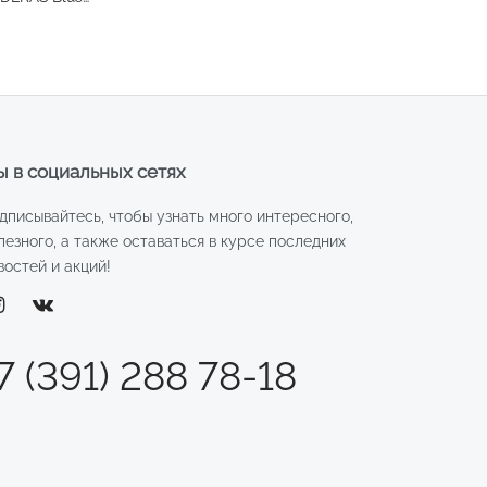
0мл
 в социальных сетях
дписывайтесь, чтобы узнать много интересного,
лезного, а также оставаться в курсе последних
востей и акций!
7 (391) 288 78-18