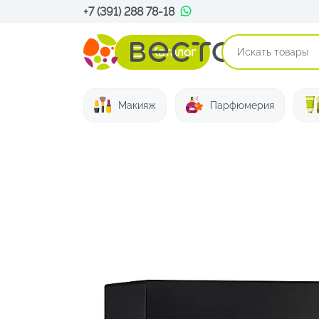
+7 (391) 288 78-18
Каталог
Макияж
Парфюмерия