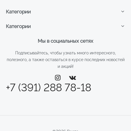
Категории
Категории
Мы в социальных сетях
Подписывайтесь, чтобы узнать много интересного,
полезного, а также оставаться в курсе последних новостей
и акций!
+7 (391) 288 78-18