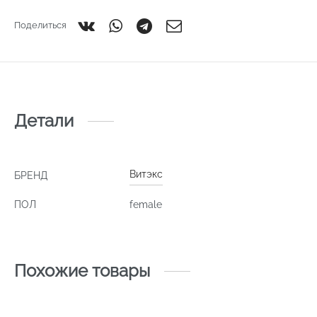
Поделиться
Детали
Витэкс
БРЕНД
ПОЛ
female
Похожие товары