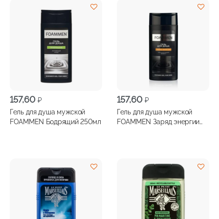
157,60
157,60
₽
₽
Гель для душа мужской
Гель для душа мужской
FOAMMEN Бодрящий 250мл
FOAMMEN Заряд энергии
250мл