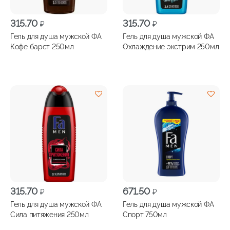
315,70
315,70
₽
₽
Гель для душа мужской ФА
Гель для душа мужской ФА
Кофе барст 250мл
Охлаждение экстрим 250мл
315,70
671,50
₽
₽
Гель для душа мужской ФА
Гель для душа мужской ФА
Сила питяжения 250мл
Спорт 750мл