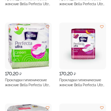
женские Bella Perfecta Ultra
женские Bella Perfecta Ultra
Blue 10шт
Blue 20шт
170,20
170,20
₽
₽
Прокладки гигиенические
Прокладки гигиенические
женские Bella Perfecta Ultra
женские Bella Perfecta Ultra
Green 10шт
Night 7шт