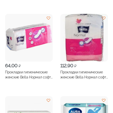
64,00
112,90
₽
₽
Прокладки гигиенические
Прокладки гигиенические
женские Bella Нормал софт
женские Bella Нормал софт
10шт
20шт