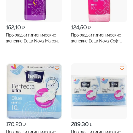
152,10
124,50
₽
₽
Прокладки гигиенические
Прокладки гигиенические
женские Bella Nova Макси
женские Bella Nova Софт
софт 10шт
10шт
170,20
289,30
₽
₽
Прокладки гигиенические
Прокладки гигиенические