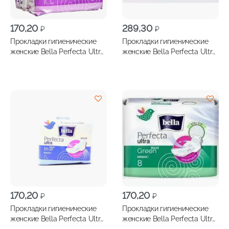
170,20
289,30
₽
₽
Прокладки гигиенические
Прокладки гигиенические
женские Bella Perfecta Ultra
женские Bella Perfecta Ultra
Violet 10шт
Violet 20шт
170,20
170,20
₽
₽
Прокладки гигиенические
Прокладки гигиенические
женские Bella Perfecta Ultra
женские Bella Perfecta Ultra
Мaxi Blue 8шт
Мaxi Green 8шт