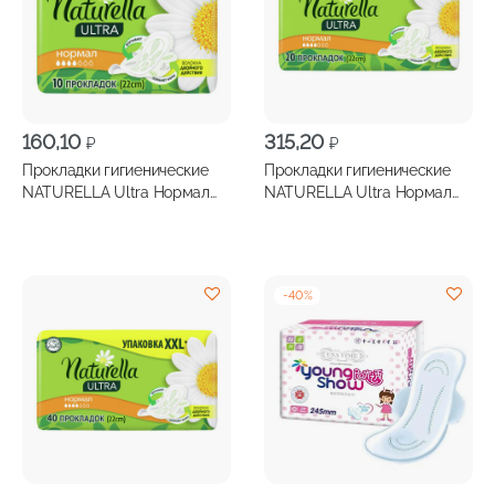
160,10
315,20
₽
₽
Прокладки гигиенические
Прокладки гигиенические
NATURELLA Ultra Нормал
NATURELLA Ultra Нормал
10шт
20шт
-
40
%