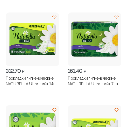
312,70
161,40
₽
₽
Прокладки гигиенические
Прокладки гигиенические
NATURELLA Ultra Найт 14шт
NATURELLA Ultra Найт 7шт