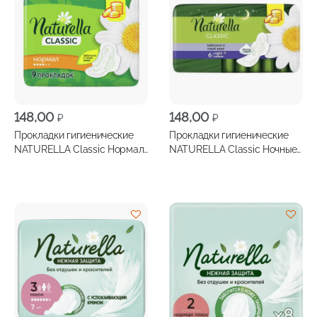
148,00
148,00
₽
₽
Прокладки гигиенические
Прокладки гигиенические
NATURELLA Classic Нормал
NATURELLA Classic Ночные
9шт
6шт