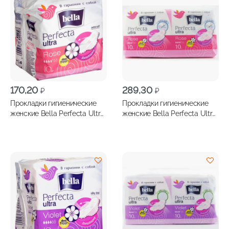
170,20
289,30
₽
₽
Прокладки гигиенические
Прокладки гигиенические
женские Bella Perfecta Ultra
женские Bella Perfecta Ultra
Rosa 10шт
Rosa 20шт