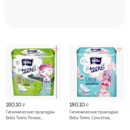
180,10
180,10
₽
₽
Гигиенические прокладки
Гигиенические прокладки
Bella Teens Релакс
Bella Teens Сенсетив
супертонкие 10шт
супертонкие 10шт