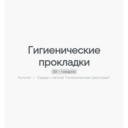
Гигиенические
прокладки
59 – товаров
Каталог
/
Товары с меткой “Гигиенические прокладки”