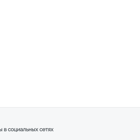
 в социальных сетях