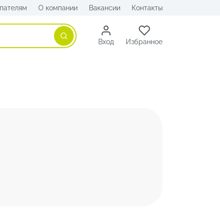
пателям
О компании
Вакансии
Контакты
Поиск
Вход
Избранное