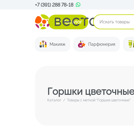
+7 (391) 288 78-18
Каталог
Макияж
Парфюмерия
Горшки цветочны
Каталог
/
Товары с меткой “Горшки цветочные”