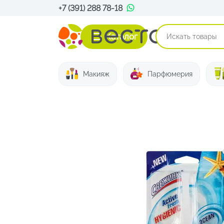
+7 (391) 288 78-18
Каталог
Макияж
Парфюмерия