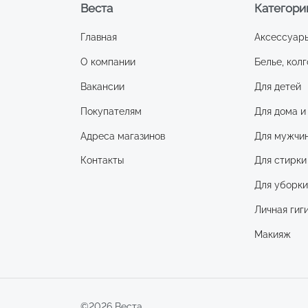
Веста
Категори
Главная
Аксессуар
О компании
Белье, колг
Вакансии
Для детей
Покупателям
Для дома и
Адреса магазинов
Для мужчи
Контакты
Для стирки
Для уборк
Личная гиг
Макияж
©2026 Веста