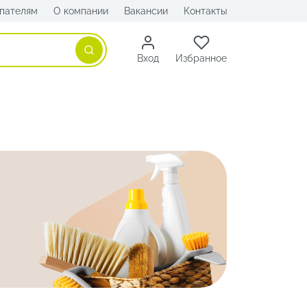
пателям
О компании
Вакансии
Контакты
Поиск
Вход
Избранное