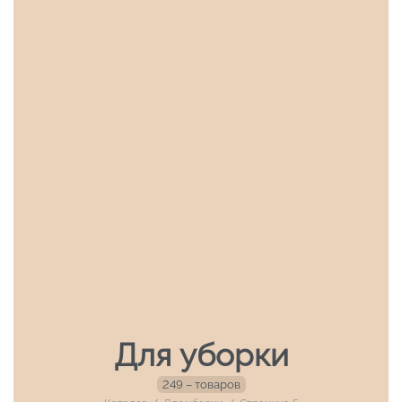
Для уборки
249 – товаров