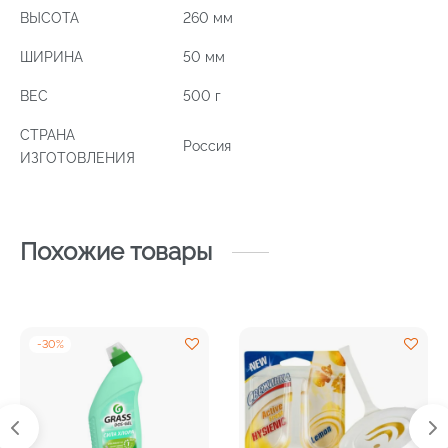
ВЫСОТА
260 мм
ШИРИНА
50 мм
ВЕС
500 г
СТРАНА
Россия
ИЗГОТОВЛЕНИЯ
Похожие товары
-
30
%