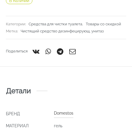
В наличии
Категории:
Средства для чистки туалета
,
Товары со скидкой
Метка:
Чистящий средство дезинфецирующ. унитаз
Поделиться
Детали
Domestos
БРЕНД
МАТЕРИАЛ
гель