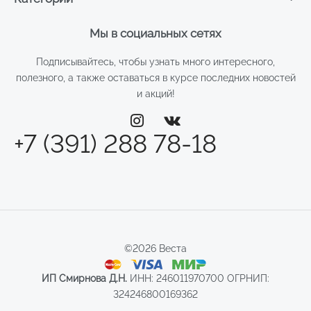
Мы в социальных сетях
Подписывайтесь, чтобы узнать много интересного,
полезного, а также оставаться в курсе последних новостей
и акций!
+7 (391) 288 78-18
©2026 Веста
ИП Смирнова Д.Н.
ИНН: 246011970700 ОГРНИП:
324246800169362