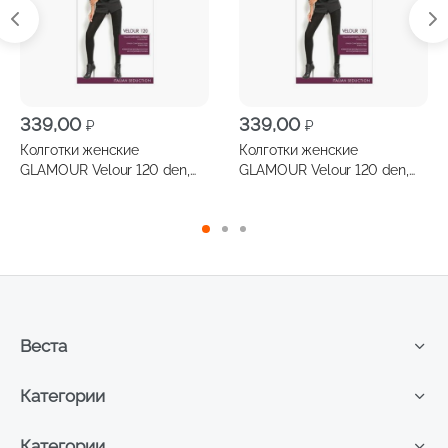
339,00
339,00
₽
₽
Колготки женские
Колготки женские
GLAMOUR Velour 120 den,
GLAMOUR Velour 120 den,
размер 2
размер 3
Веста
Категории
Категории