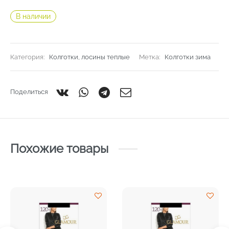
В наличии
Категория:
Колготки, лосины теплые
Метка:
Колготки зима
Поделиться
Похожие товары