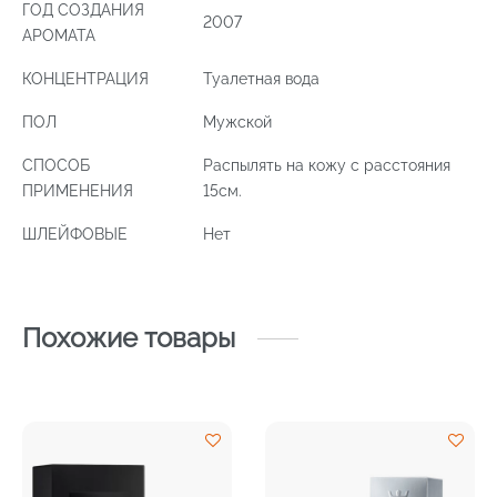
ГОД СОЗДАНИЯ
2007
АРОМАТА
КОНЦЕНТРАЦИЯ
Туалетная вода
ПОЛ
Мужской
СПОСОБ
Распылять на кожу с расстояния
ПРИМЕНЕНИЯ
15см.
ШЛЕЙФОВЫЕ
Нет
Похожие товары