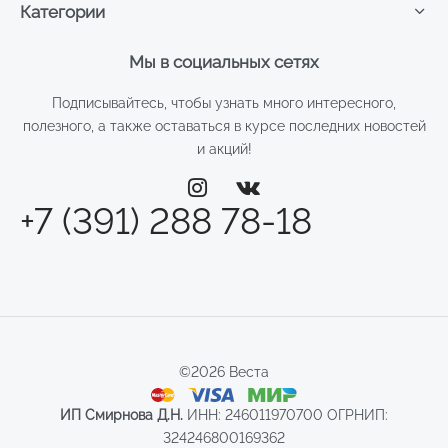
Категории
Мы в социальных сетях
Подписывайтесь, чтобы узнать много интересного,
полезного, а также оставаться в курсе последних новостей
и акций!
+7 (391) 288 78-18
©2026 Веста
ИП Смирнова Д.Н.
ИНН: 246011970700 ОГРНИП:
324246800169362