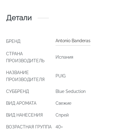
Детали
Antonio Banderas
БРЕНД
СТРАНА
Испания
ПРОИЗВОДИТЕЛЬ
НАЗВАНИЕ
PUIG
ПРОИЗВОДИТЕЛЯ
СУББРЕНД
Blue Seduction
ВИД АРОМАТА
Свежие
ВИД НАНЕСЕНИЯ
Спрей
ВОЗРАСТНАЯ ГРУППА
40+